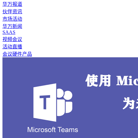
华万报道
伙伴资讯
市场活动
华万新闻
SAAS
视频会议
活动直播
会议硬件产品