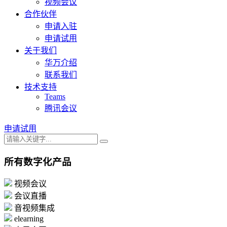
视频会议
合作伙伴
申请入驻
申请试用
关于我们
华万介绍
联系我们
技术支持
Teams
腾讯会议
申请试用
所有数字化产品
视频会议
会议直播
音视频集成
elearning