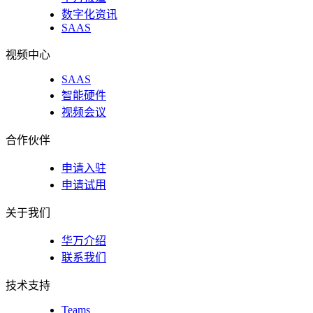
数字化资讯
SAAS
视频中心
SAAS
智能硬件
视频会议
合作伙伴
申请入驻
申请试用
关于我们
华万介绍
联系我们
技术支持
Teams