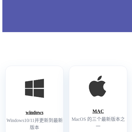
MAC
windows
MacOS 的三个最新版本之
Windows10/11并更新到最新
一
版本