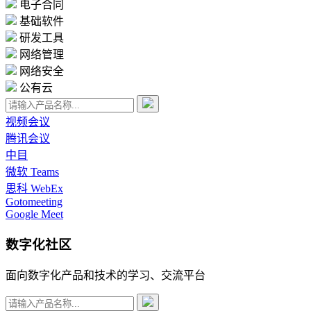
电子合同
基础软件
研发工具
网络管理
网络安全
公有云
视频会议
腾讯会议
中目
微软 Teams
思科 WebEx
Gotomeeting
Google Meet
数字化社区
面向数字化产品和技术的学习、交流平台