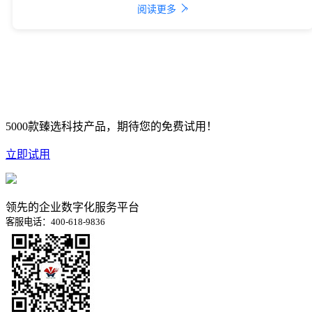
›
阅读更多
5000款臻选科技产品，期待您的免费试用！
立即试用
领先的企业数字化服务平台
客服电话：400-618-9836