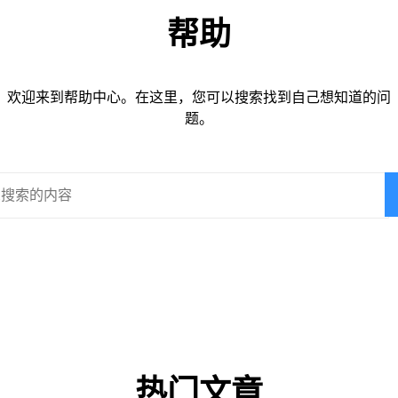
帮助
欢迎来到帮助中心。在这里，您可以搜索找到自己想知道的问
题。
热门文章