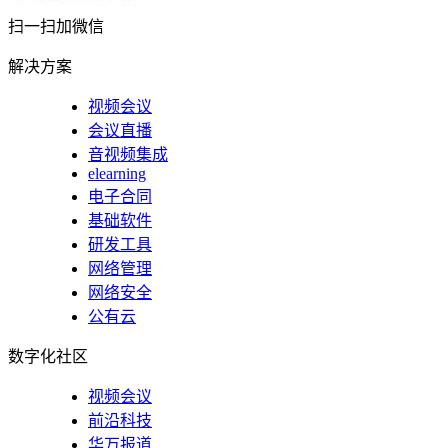
扫一扫加微信
解决方案
视频会议
会议直播
音视频集成
elearning
电子合同
基础软件
研发工具
网络管理
网络安全
公有云
数字化社区
视频会议
前沿科技
华万报道