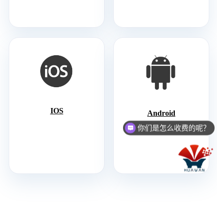
IOS
Android
你们是怎么收费的呢？
现在有优惠活动么？