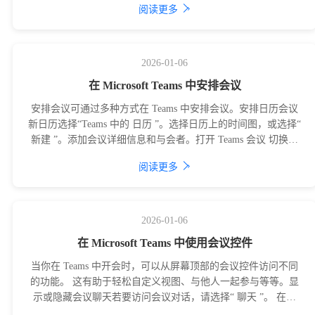
›
阅读更多
2026-01-06
在 Microsoft Teams 中安排会议
安排会议可通过多种方式在 Teams 中安排会议。安排日历会议
新日历选择“Teams 中的 日历 ”。选择日历上的时间图，或选择“
新建 ”。添加会议详细信息和与会者。打开 Teams 会议 切换。
选
›
阅读更多
2026-01-06
在 Microsoft Teams 中使用会议控件
当你在 Teams 中开会时，可以从屏幕顶部的会议控件访问不同
的功能。 这有助于轻松自定义视图、与他人一起参与等等。显
示或隐藏会议聊天若要访问会议对话，请选择“ 聊天 ”。 在此
处，可以查看和参与会议