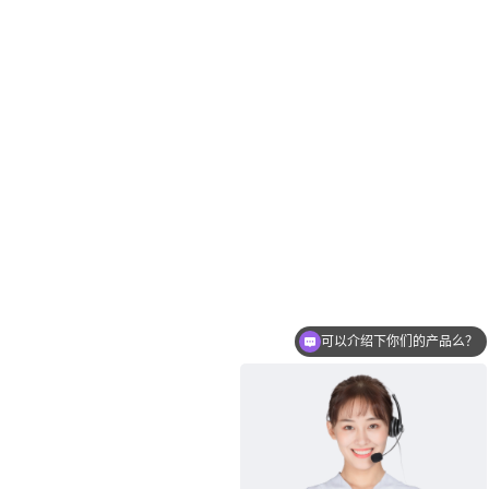
可以介绍下你们的产品么？
你们是怎么收费的呢？