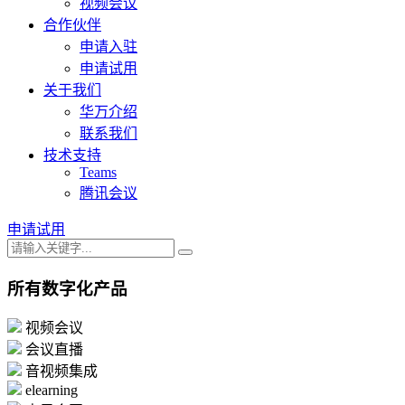
视频会议
合作伙伴
申请入驻
申请试用
关于我们
华万介绍
联系我们
技术支持
Teams
腾讯会议
申请试用
所有数字化产品
视频会议
会议直播
音视频集成
elearning