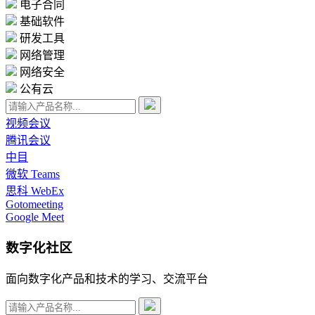
电子合同
基础软件
研发工具
网络管理
网络安全
公有云
视频会议
腾讯会议
中目
微软 Teams
思科 WebEx
Gotomeeting
Google Meet
数字化社区
面向数字化产品和技术的学习、交流平台