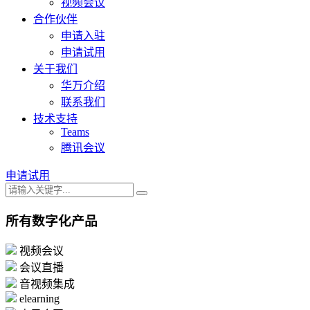
视频会议
合作伙伴
申请入驻
申请试用
关于我们
华万介绍
联系我们
技术支持
Teams
腾讯会议
申请试用
所有数字化产品
视频会议
会议直播
音视频集成
elearning