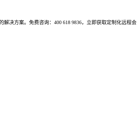
决方案。免费咨询：400 618 9836，立即获取定制化远程会