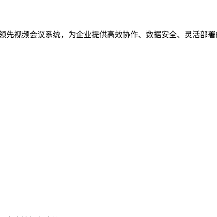
等全球领先视频会议系统，为企业提供高效协作、数据安全、灵活部署的解