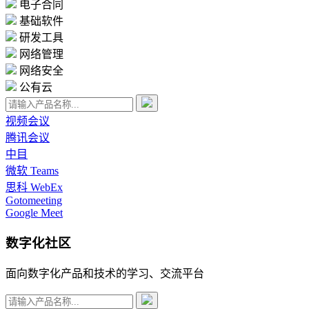
电子合同
基础软件
研发工具
网络管理
网络安全
公有云
视频会议
腾讯会议
中目
微软 Teams
思科 WebEx
Gotomeeting
Google Meet
数字化社区
面向数字化产品和技术的学习、交流平台