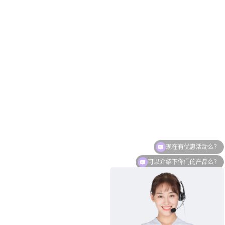
可以介绍下你们的产品么？