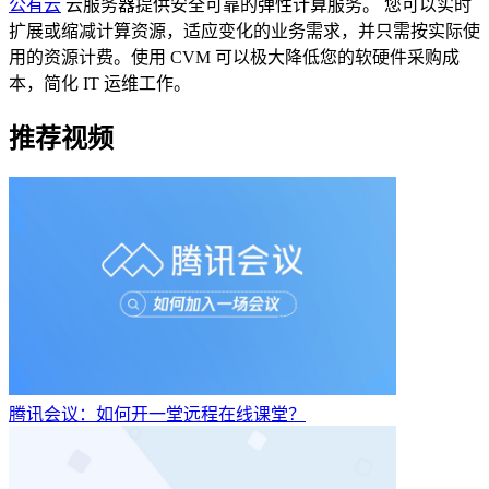
公有云
云服务器提供安全可靠的弹性计算服务。 您可以实时
扩展或缩减计算资源，适应变化的业务需求，并只需按实际使
用的资源计费。使用 CVM 可以极大降低您的软硬件采购成
本，简化 IT 运维工作。
推荐视频
腾讯会议：如何开一堂远程在线课堂？