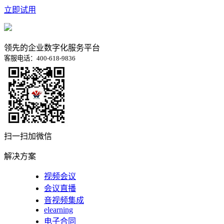
立即试用
领先的企业数字化服务平台
客服电话：400-618-9836
扫一扫加微信
解决方案
视频会议
会议直播
音视频集成
elearning
电子合同