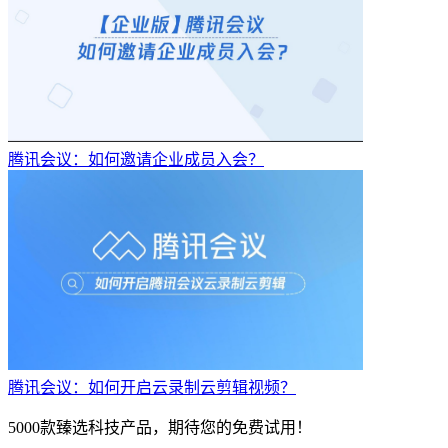
腾讯会议：如何邀请企业成员入会？
腾讯会议：如何开启云录制云剪辑视频？
5000款臻选科技产品，期待您的免费试用！