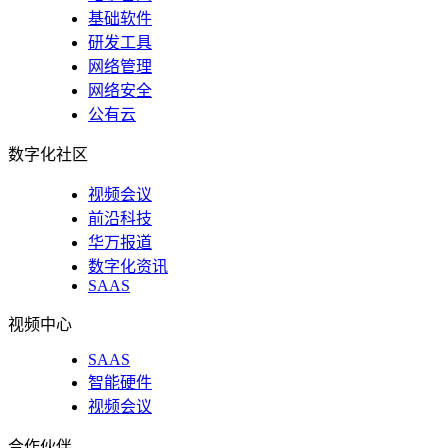
基础软件
研发工具
网络管理
网络安全
公有云
数字化社区
视频会议
前沿科技
华万报道
数字化资讯
SAAS
视频中心
SAAS
智能硬件
视频会议
合作伙伴