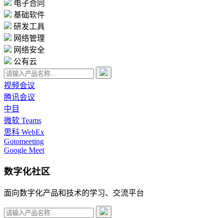
电子合同
基础软件
研发工具
网络管理
网络安全
公有云
视频会议
腾讯会议
中目
微软 Teams
思科 WebEx
Gotomeeting
Google Meet
数字化社区
面向数字化产品和技术的学习、交流平台