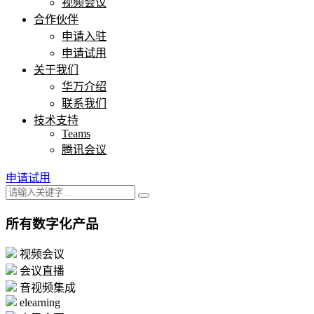
视频会议
合作伙伴
申请入驻
申请试用
关于我们
华万介绍
联系我们
技术支持
Teams
腾讯会议
申请试用
所有数字化产品
视频会议
会议直播
音视频集成
elearning