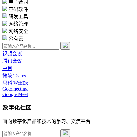
电子合同
基础软件
研发工具
网络管理
网络安全
公有云
视频会议
腾讯会议
中目
微软 Teams
思科 WebEx
Gotomeeting
Google Meet
数字化社区
面向数字化产品和技术的学习、交流平台