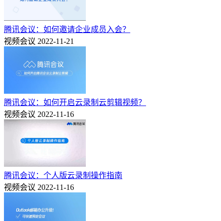
腾讯会议：如何邀请企业成员入会？
视频会议
2022-11-21
腾讯会议：如何开启云录制云剪辑视频？
视频会议
2022-11-16
腾讯会议：个人版云录制操作指南
视频会议
2022-11-16