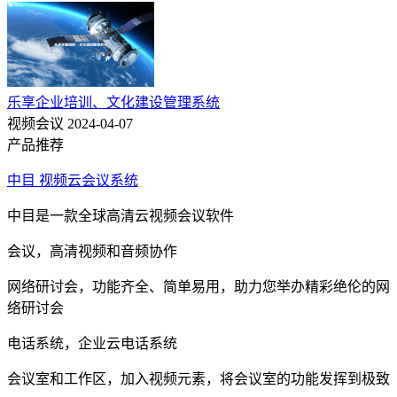
乐享企业培训、文化建设管理系统
视频会议
2024-04-07
产品推荐
中目 视频云会议系统
中目是一款全球高清云视频会议软件
会议，高清视频和音频协作
网络研讨会，功能齐全、简单易用，助力您举办精彩绝伦的网
络研讨会
电话系统，企业云电话系统
会议室和工作区，加入视频元素，将会议室的功能发挥到极致