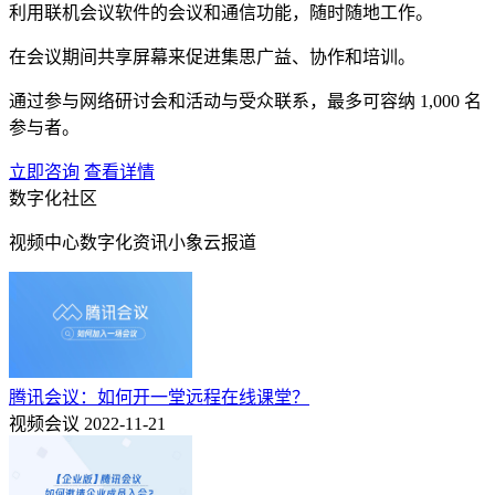
利用联机会议软件的会议和通信功能，随时随地工作。
在会议期间共享屏幕来促进集思广益、协作和培训。
通过参与网络研讨会和活动与受众联系，最多可容纳 1,000 名
参与者。
立即咨询
查看详情
数字化社区
视频中心
数字化资讯
小象云报道
腾讯会议：如何开一堂远程在线课堂？
视频会议
2022-11-21