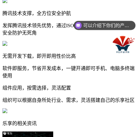
腾讯技术支撑，全方位安全护航
可以介绍下你们的产品么？
发挥腾讯技术领先优势，通过ISO27001信息安全管理认证，
安全防护无死角
无需开发下载，即开即用性价比高
软件即服务，节省开发成本，一键开通即可手机、电脑多终端
使用
组件应用，按需选择，灵活配置
组织可以根据自身所处行业、需求，灵活搭建自己的乐享社区
乐享的相关资讯