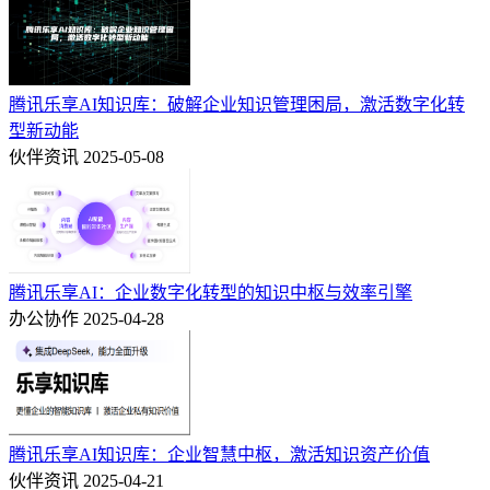
腾讯乐享AI知识库：破解企业知识管理困局，激活数字化转
型新动能
伙伴资讯
2025-05-08
腾讯乐享AI：企业数字化转型的知识中枢与效率引擎
办公协作
2025-04-28
腾讯乐享AI知识库：企业智慧中枢，激活知识资产价值
伙伴资讯
2025-04-21