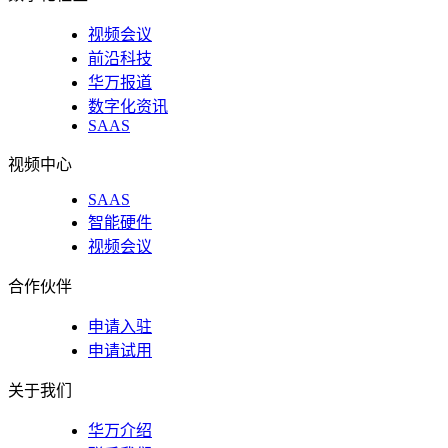
视频会议
前沿科技
华万报道
数字化资讯
SAAS
视频中心
SAAS
智能硬件
视频会议
合作伙伴
申请入驻
申请试用
关于我们
华万介绍