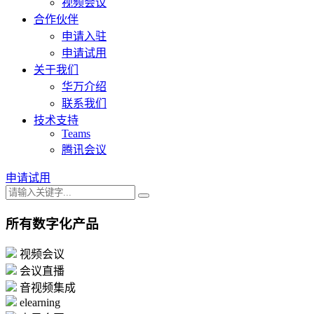
视频会议
合作伙伴
申请入驻
申请试用
关于我们
华万介绍
联系我们
技术支持
Teams
腾讯会议
申请试用
所有数字化产品
视频会议
会议直播
音视频集成
elearning