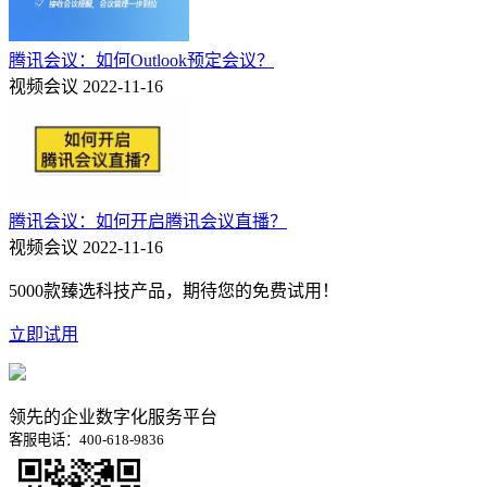
腾讯会议：如何Outlook预定会议？
视频会议
2022-11-16
腾讯会议：如何开启腾讯会议直播？
视频会议
2022-11-16
5000款臻选科技产品，期待您的免费试用！
立即试用
领先的企业数字化服务平台
客服电话：400-618-9836