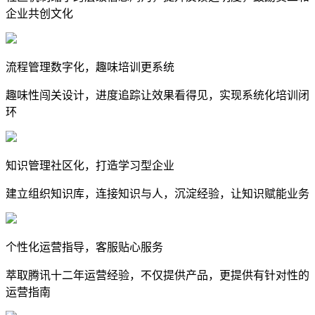
企业共创文化
流程管理数字化，趣味培训更系统
趣味性闯关设计，进度追踪让效果看得见，实现系统化培训闭
环
知识管理社区化，打造学习型企业
建立组织知识库，连接知识与人，沉淀经验，让知识赋能业务
个性化运营指导，客服贴心服务
萃取腾讯十二年运营经验，不仅提供产品，更提供有针对性的
运营指南