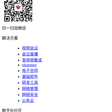
扫一扫加微信
解决方案
视频会议
会议直播
音视频集成
elearning
电子合同
基础软件
研发工具
网络管理
网络安全
公有云
数字化社区