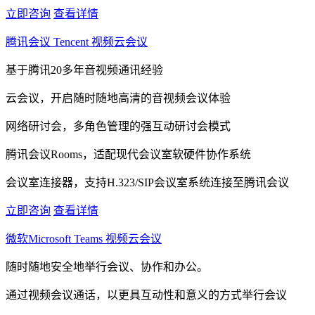
立即咨询
查看详情
腾讯会议 Tencent 视频云会议
基于腾讯20多年音视频通讯经验
云会议，开启随时随地高清的音视频会议体验
网络研讨会，多角色管理的强互动研讨会模式
腾讯会议Rooms，适配现代会议室软硬件协作系统
会议室连接器，支持H.323/SIP会议室系统连接至腾讯会议
立即咨询
查看详情
微软Microsoft Teams 视频云会议
随时随地安全地举行会议、协作和办公。
通过视频会议通话，以更具互动性和意义的方式举行会议