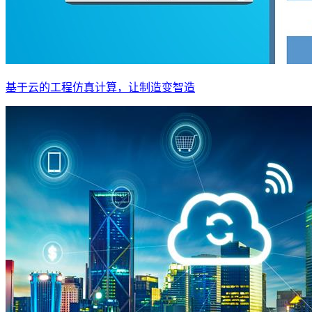
基于云的工程仿真计算，让制造变智造