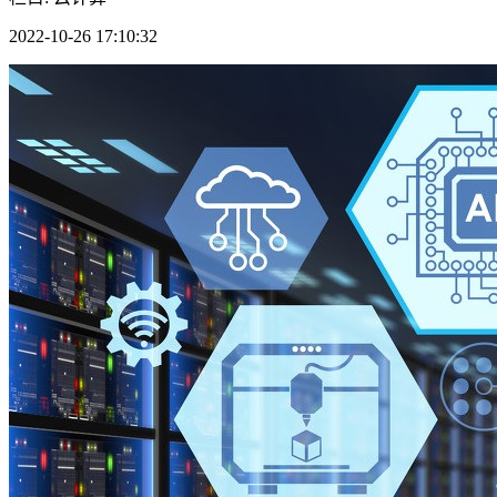
2022-10-26 17:10:32