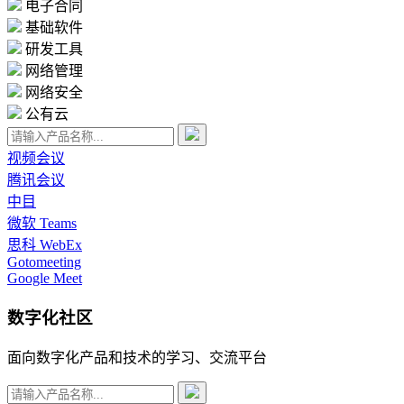
电子合同
基础软件
研发工具
网络管理
网络安全
公有云
视频会议
腾讯会议
中目
微软 Teams
思科 WebEx
Gotomeeting
Google Meet
数字化社区
面向数字化产品和技术的学习、交流平台