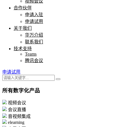
视频会议
合作伙伴
申请入驻
申请试用
关于我们
华万介绍
联系我们
技术支持
Teams
腾讯会议
申请试用
所有数字化产品
视频会议
会议直播
音视频集成
elearning