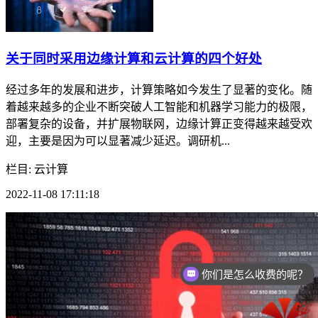
关于同时采用边缘计算和云计算的四个好处
经过多年的发展和进步，计算策略如今发生了显著的变化。随
着越来越多的企业不断突破人工智能和机器学习能力的极限，
部署复杂的设备，并扩展物联网，边缘计算正变得越来越受欢
迎，主要是因为可以显著减少延迟。调研机...
栏目: 云计算
2022-11-08 17:11:18
你们是怎么收费的呢？
现在有优惠活动么？