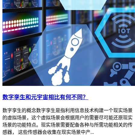
数字孪生和元宇宙相比有何不同？
数字孪生的概念数字孪生是指利用信息技术构建一个现实场景
的虚拟场景，这个虚拟场景会根据用户的需要尽可能还原现实
场景的功能特点。现实场景需要配备各种与所需功能相关的传
感器， 这些传感器会收集在现实场景中产...