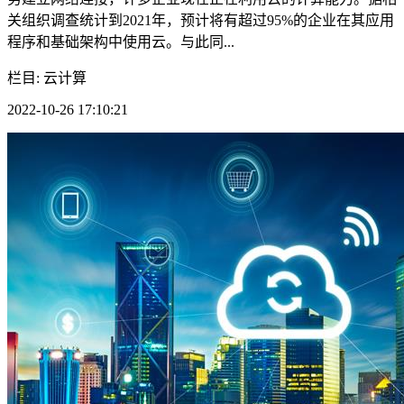
关组织调查统计到2021年，预计将有超过95%的企业在其应用
程序和基础架构中使用云。与此同...
栏目: 云计算
2022-10-26 17:10:21