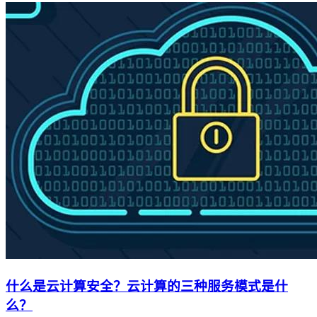
什么是云计算安全？云计算的三种服务模式是什
么？