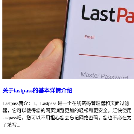
关于lastpass的基本详情介绍
Lastpass简介：1、Lastpass 是一个在线密码管理器和页面过滤
器，它可以使得您的网页浏览更加的轻松和更安全。赶快使用
lastpass吧，您可以不用担心您会忘记网络密码，您也不必在为
了填写...