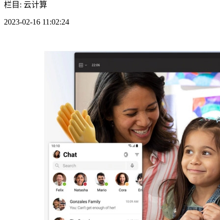
栏目: 云计算
2023-02-16 11:02:24