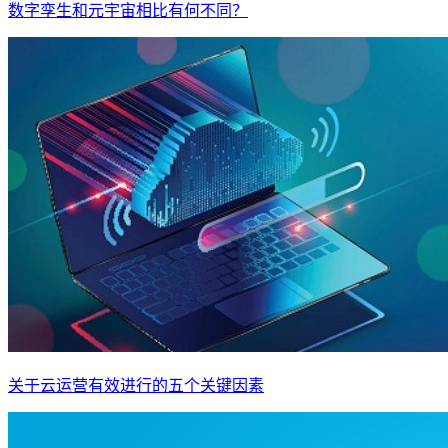
数字孪生和元宇宙相比有何不同？
关于云运营有效进行的五个关键因素