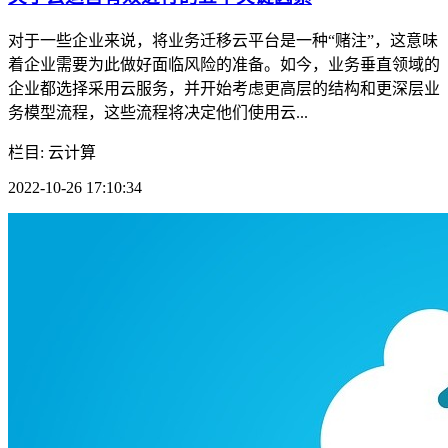
对于一些企业来说，将业务迁移云平台是一种“赌注”，这意味
着企业需要为此做好面临风险的准备。如今，业务垂直领域的
企业都选择采用云服务，并开始考虑更高层的结构和更深层业
务模型流程，这些流程将决定他们使用云...
栏目: 云计算
2022-10-26 17:10:34