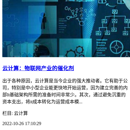
云计算：物联网产业的催化剂
出于各种原因，云计算是当今企业的强大推动者。它有助于公
司，特别是中小型企业能更快地开始运营，因为建立完善的内
部It基础架构所需的准备时间非常少。其次，通过避免沉重的
资本支出，将it成本转化为运营成本模...
栏目: 云计算
2022-10-26 17:10:29