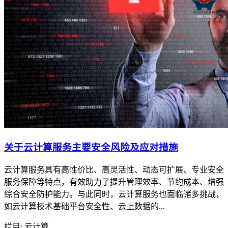
关于云计算服务主要安全风险及应对措施
云计算服务具有高性价比、高灵活性、动态可扩展、专业安全
服务保障等特点，有效助力了提升管理效率、节约成本、增强
综合安全防护能力。与此同时，云计算服务也面临诸多挑战，
如云计算技术基础平台安全性、云上数据的...
栏目: 云计算