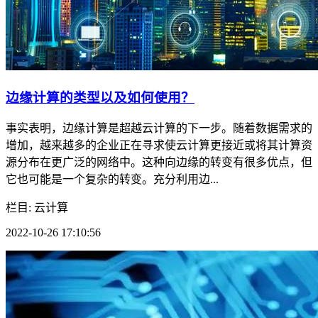
边缘计算的类型以及如何使用？
​事实表明，边缘计算是超越云计算的下一步。随着数据需求的
增加，越来越多的企业正在寻求使云计算更接近或将其计算资
源分布在更广泛的网络中。这种向边缘的转变有很多优点，但
它也可能是一个复杂的转变。充分利用边...
栏目: 云计算
2022-10-26 17:10:56