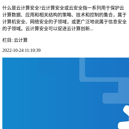
什么是云计算安全?云计算安全或云安全指一系列用于保护云
计算数据、应用和相关结构的策略、技术和控制的集合，属于
计算机安全、网络安全的子领域，或更广泛地说属于信息安全
的子领域。云计算安全可以促进云计算创新...
栏目: 云计算
2022-10-24 11:10:39