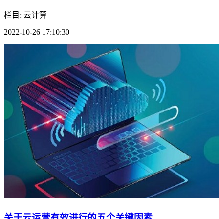
栏目: 云计算
2022-10-26 17:10:30
关于云运营有效进行的五个关键因素