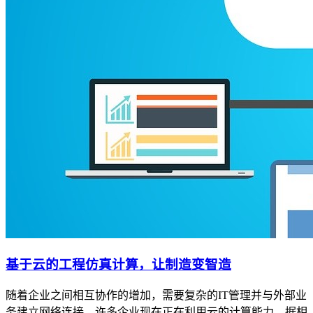
基于云的工程仿真计算，让制造变智造
随着企业之间相互协作的增加，需要复杂的IT管理并与外部业
务建立网络连接，许多企业现在正在利用云的计算能力。据相