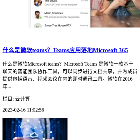
什么是微软teams？Teams应用落地Microsoft 365
什么是微软Microsoft teams？Microsoft Teams 是微软一款基于
聊天的智能团队协作工具，可以同步进行文档共享，并为成员
提供包括语音、视频会议在内的即时通讯工具。微软在2016
年...
栏目: 云计算
2023-02-16 11:02:56