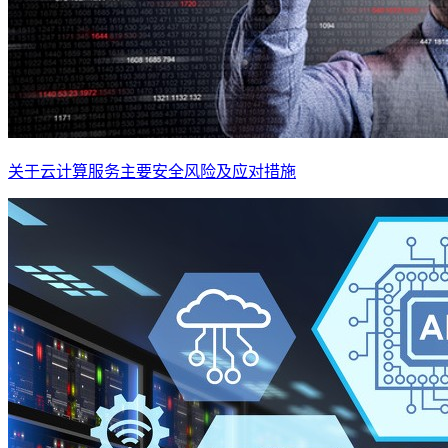
关于云计算服务主要安全风险及应对措施