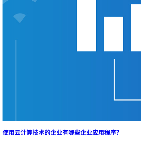
使用云计算技术的企业有哪些企业应用程序？