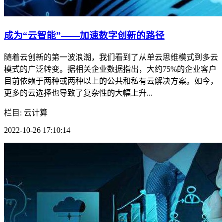
成为“云智能”——加速数字创新的路径
随着云创新的第一波浪潮，我们看到了从单云思维模式到多云
模式的广泛转变。据相关企业数据指出，大约75%的企业客户
目前依赖于两种或两种以上的公共和私有云解决方案。如今，
更多的云选择也导致了复杂性的大幅上升...
栏目: 云计算
2022-10-26 17:10:14