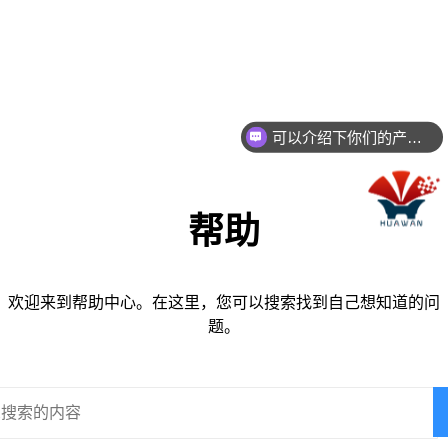
可以介绍下你们的产品么？
帮助
欢迎来到帮助中心。在这里，您可以搜索找到自己想知道的问
题。