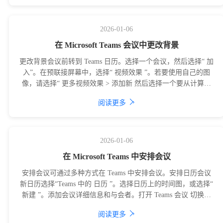
2026-01-06
在 Microsoft Teams 会议中更改背景
更改背景会议前转到 Teams 日历。选择一个会议，然后选择“ 加
入”。在预联接屏幕中，选择“ 视频效果 ”。若要使用自己的图
像，请选择“ 更多视频效果 > 添加新 然后选择一个要从计算机
上传的图像
›
阅读更多
2026-01-06
在 Microsoft Teams 中安排会议
安排会议可通过多种方式在 Teams 中安排会议。安排日历会议
新日历选择“Teams 中的 日历 ”。选择日历上的时间图，或选择“
新建 ”。添加会议详细信息和与会者。打开 Teams 会议 切换。
选
›
阅读更多