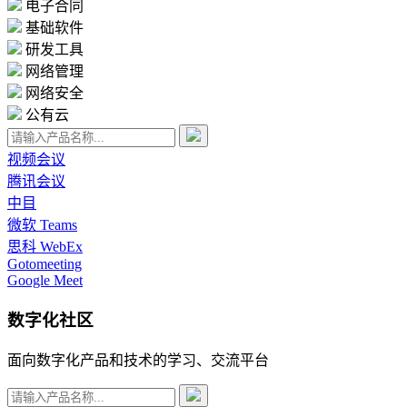
电子合同
基础软件
研发工具
网络管理
网络安全
公有云
视频会议
腾讯会议
中目
微软 Teams
思科 WebEx
Gotomeeting
Google Meet
数字化社区
面向数字化产品和技术的学习、交流平台