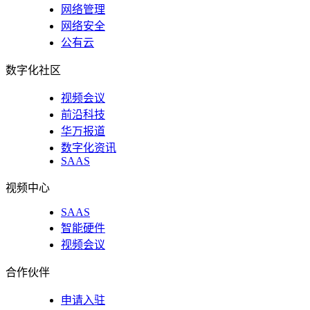
网络管理
网络安全
公有云
数字化社区
视频会议
前沿科技
华万报道
数字化资讯
SAAS
视频中心
SAAS
智能硬件
视频会议
合作伙伴
申请入驻