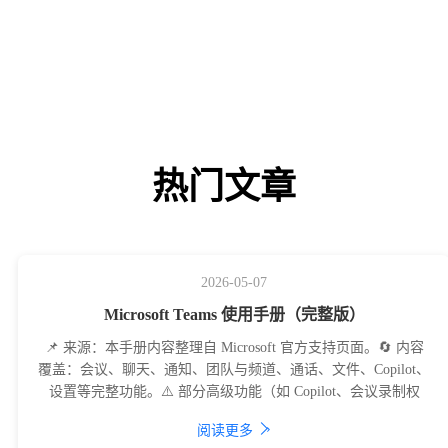
热门文章
2026-05-07
Microsoft Teams 使用手册（完整版）
📌 来源：本手册内容整理自 Microsoft 官方支持页面。🔄 内容
覆盖：会议、聊天、通知、团队与频道、通话、文件、Copilot、
设置等完整功能。⚠️ 部分高级功能（如 Copilot、会议录制权
›
阅读更多