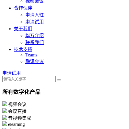
视频会议
合作伙伴
申请入驻
申请试用
关于我们
华万介绍
联系我们
技术支持
Teams
腾讯会议
申请试用
所有数字化产品
视频会议
会议直播
音视频集成
elearning