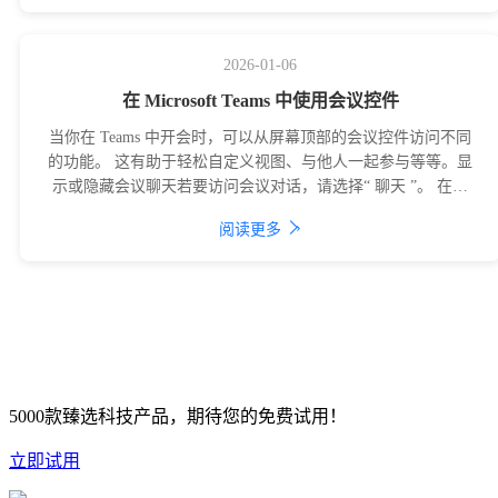
2026-01-06
在 Microsoft Teams 中使用会议控件
当你在 Teams 中开会时，可以从屏幕顶部的会议控件访问不同
的功能。 这有助于轻松自定义视图、与他人一起参与等等。显
示或隐藏会议聊天若要访问会议对话，请选择“ 聊天 ”。 在此
处，可以查看和参与会议
›
阅读更多
5000款臻选科技产品，期待您的免费试用！
立即试用