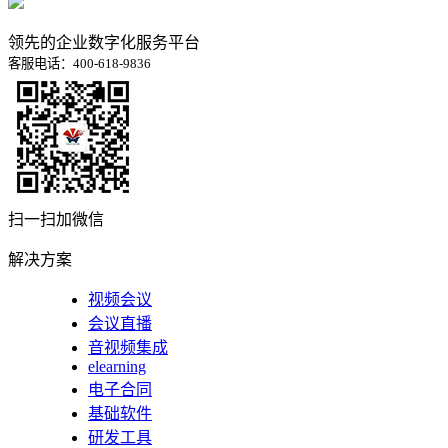
领先的企业数字化服务平台
客服电话：400-618-9836
扫一扫加微信
解决方案
视频会议
会议直播
音视频集成
elearning
电子合同
基础软件
研发工具