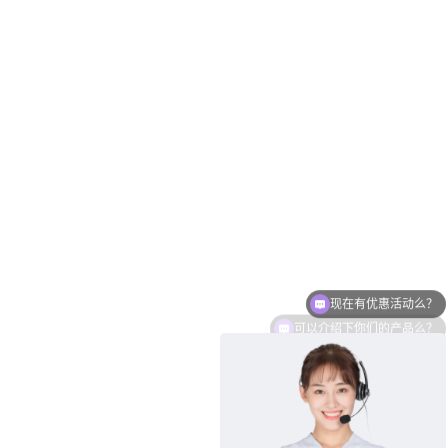
可以介绍下你们的产品么？