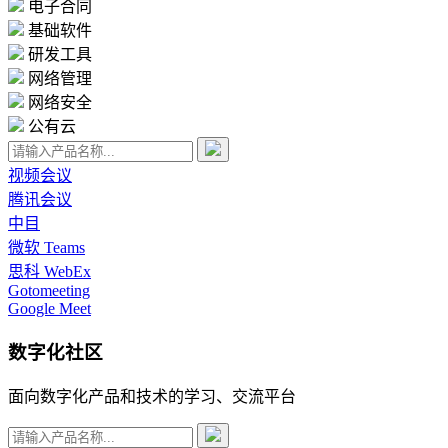
电子合同
基础软件
研发工具
网络管理
网络安全
公有云
视频会议
腾讯会议
中目
微软 Teams
思科 WebEx
Gotomeeting
Google Meet
数字化社区
面向数字化产品和技术的学习、交流平台