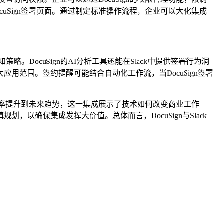
uSign签署页面。通过制定标准操作流程，企业可以大化集成
略。DocuSign的AI分析工具还能在Slack中提供签署行为洞
应用范围。签约提醒可能结合自动化工作流，当DocuSign签署
从效率提升到未来趋势，这一集成展示了技术如何改变商业工作
确保集成发挥大价值。总体而言，DocuSign与Slack