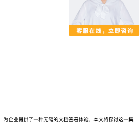
功能，为企业提供了一种无缝的文档签署体验。本文将探讨这一集