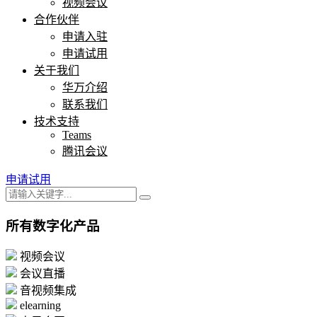
视频会议
合作伙伴
申请入驻
申请试用
关于我们
华万介绍
联系我们
技术支持
Teams
腾讯会议
申请试用
所有数字化产品
视频会议
会议直播
音视频集成
elearning