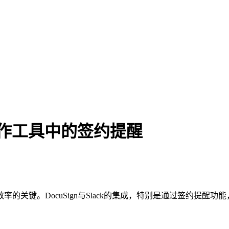
团队协作工具中的签约提醒
的关键。DocuSign与Slack的集成，特别是通过签约提醒