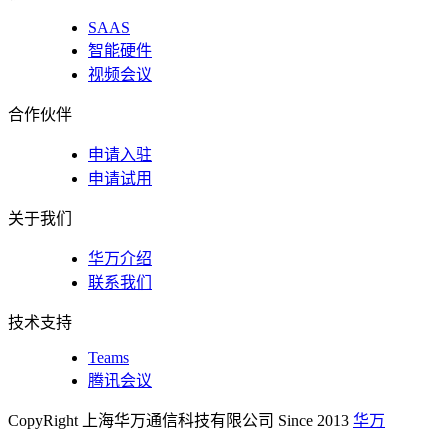
SAAS
智能硬件
视频会议
合作伙伴
申请入驻
申请试用
关于我们
华万介绍
联系我们
技术支持
Teams
腾讯会议
CopyRight 上海华万通信科技有限公司 Since 2013
华万