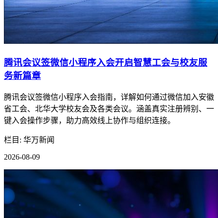
腾讯会议签微信小程序入会开启智慧工会与校友服
务新篇章
腾讯会议签微信小程序入会指南，详解如何通过微信加入安徽
省工会、北华大学校友会及各类会议。涵盖真实注册辨别、一
键入会操作步骤，助力高效线上协作与组织连接。
栏目: 华万新闻
2026-08-09