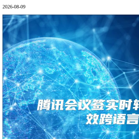
2026-08-09