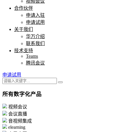
视频会议
合作伙伴
申请入驻
申请试用
关于我们
华万介绍
联系我们
技术支持
Teams
腾讯会议
申请试用
所有数字化产品
视频会议
会议直播
音视频集成
elearning