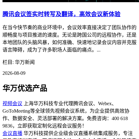
腾讯会议签实时转写及翻译，高效会议新体验
在当今快节奏的商业环境中，会议效率直接决定了团队协作的
顺畅度与项目推进的速度。无论是跨国公司的远程协作，还是
本地团队的头脑风暴，如何准确、快速地记录会议内容并克服
语言障碍，成为了许多职场人面临的痛点。...
栏目: 华万新闻
2026-08-09
华万优选产品
视频会议
上海华万科技专业代理腾讯会议、Webex、
GoToMeeting等全球领先视频会议系统，为企业提供高效协
作、数据安全、灵活部署的解决方案。免费咨询：400 618
9836，立即获取定制化远程会议服务！
会议直播
华万科技提供企业级会议直播系统集成服务，专注