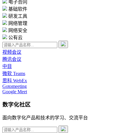
电子合同
基础软件
研发工具
网络管理
网络安全
公有云
视频会议
腾讯会议
中目
微软 Teams
思科 WebEx
Gotomeeting
Google Meet
数字化社区
面向数字化产品和技术的学习、交流平台