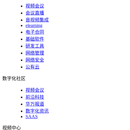
视频会议
会议直播
音视频集成
elearning
电子合同
基础软件
研发工具
网络管理
网络安全
公有云
数字化社区
视频会议
前沿科技
华万报道
数字化资讯
SAAS
视频中心