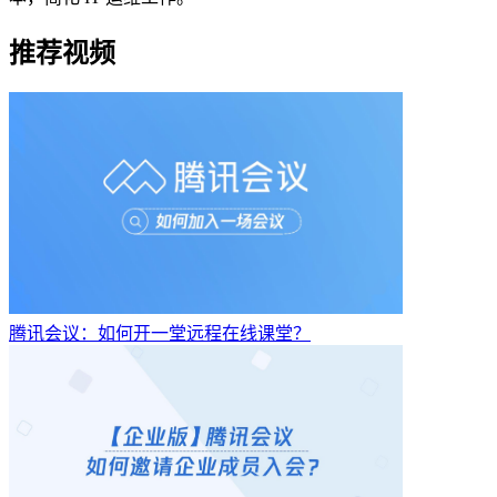
推荐视频
腾讯会议：如何开一堂远程在线课堂？