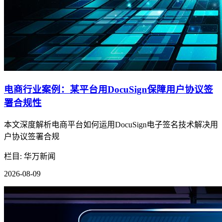
电商行业案例：某平台用DocuSign保障用户协议签
署合规性
本文深度解析电商平台如何运用DocuSign电子签名技术解决用
户协议签署合规
栏目: 华万新闻
2026-08-09