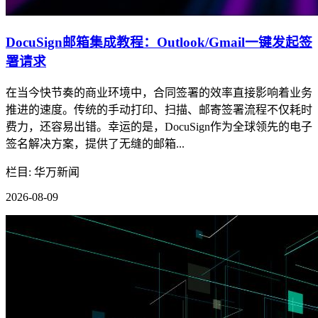
DocuSign邮箱集成教程：Outlook/Gmail一键发起签
署请求
在当今快节奏的商业环境中，合同签署的效率直接影响着业务
推进的速度。传统的手动打印、扫描、邮寄签署流程不仅耗时
费力，还容易出错。幸运的是，DocuSign作为全球领先的电子
签名解决方案，提供了无缝的邮箱...
栏目: 华万新闻
2026-08-09