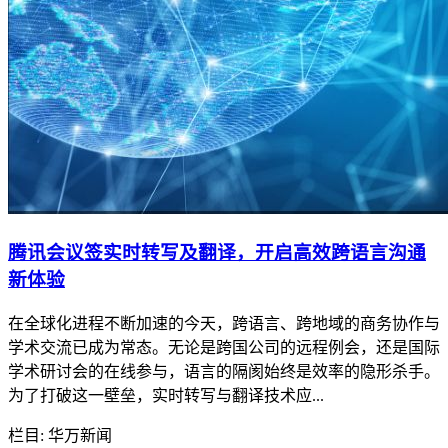
腾讯会议签实时转写及翻译，开启高效跨语言沟通
新体验
在全球化进程不断加速的今天，跨语言、跨地域的商务协作与
学术交流已成为常态。无论是跨国公司的远程例会，还是国际
学术研讨会的在线参与，语言的隔阂始终是效率的隐形杀手。
为了打破这一壁垒，实时转写与翻译技术应...
栏目: 华万新闻