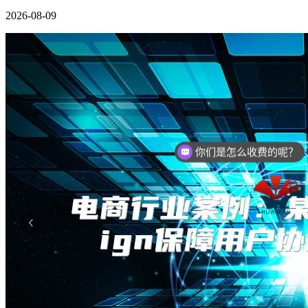
2026-08-09
你们是怎么收费的呢？
现在有优惠活动么？