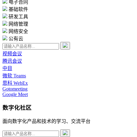
电子合同
基础软件
研发工具
网络管理
网络安全
公有云
视频会议
腾讯会议
中目
微软 Teams
思科 WebEx
Gotomeeting
Google Meet
数字化社区
面向数字化产品和技术的学习、交流平台