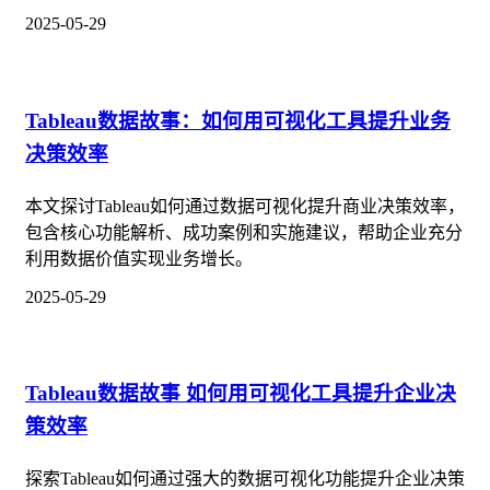
2025-05-29
Tableau数据故事：如何用可视化工具提升业务
决策效率
本文探讨Tableau如何通过数据可视化提升商业决策效率，
包含核心功能解析、成功案例和实施建议，帮助企业充分
利用数据价值实现业务增长。
2025-05-29
Tableau数据故事 如何用可视化工具提升企业决
策效率
探索Tableau如何通过强大的数据可视化功能提升企业决策