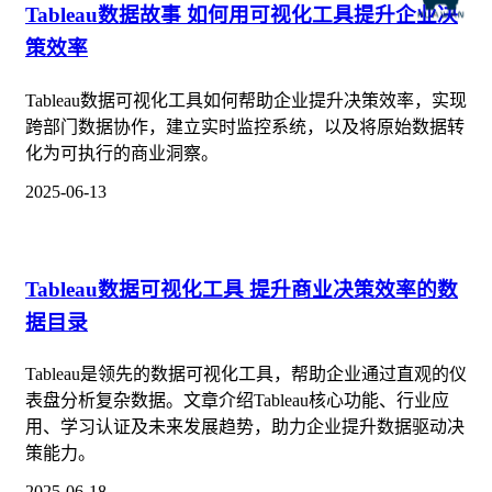
Tableau数据故事 如何用可视化工具提升企业决
策效率
Tableau数据可视化工具如何帮助企业提升决策效率，实现
跨部门数据协作，建立实时监控系统，以及将原始数据转
化为可执行的商业洞察。
2025-06-13
Tableau数据可视化工具 提升商业决策效率的数
据目录
Tableau是领先的数据可视化工具，帮助企业通过直观的仪
表盘分析复杂数据。文章介绍Tableau核心功能、行业应
用、学习认证及未来发展趋势，助力企业提升数据驱动决
策能力。
2025-06-18