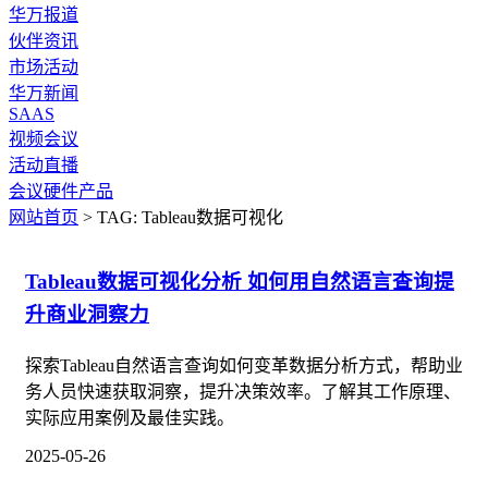
华万报道
伙伴资讯
市场活动
华万新闻
SAAS
视频会议
活动直播
会议硬件产品
网站首页
> TAG: Tableau数据可视化
Tableau数据可视化分析 如何用自然语言查询提
升商业洞察力
探索Tableau自然语言查询如何变革数据分析方式，帮助业
务人员快速获取洞察，提升决策效率。了解其工作原理、
实际应用案例及最佳实践。
2025-05-26