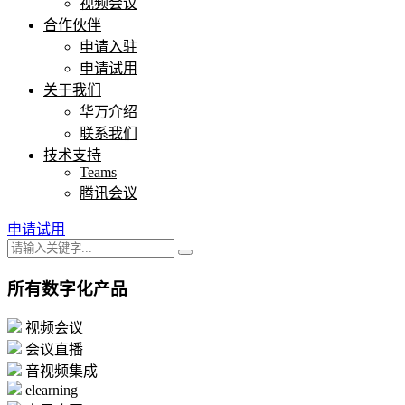
视频会议
合作伙伴
申请入驻
申请试用
关于我们
华万介绍
联系我们
技术支持
Teams
腾讯会议
申请试用
所有数字化产品
视频会议
会议直播
音视频集成
elearning