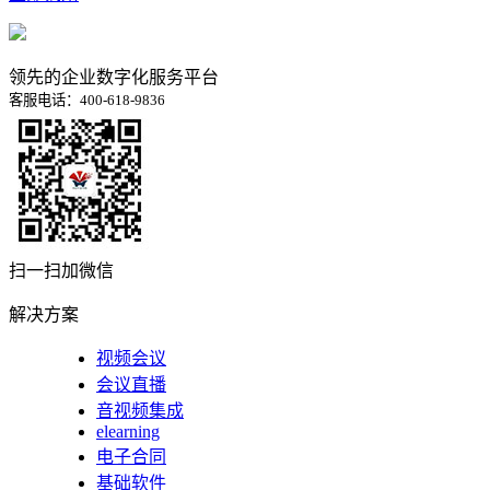
领先的企业数字化服务平台
客服电话：400-618-9836
扫一扫加微信
解决方案
视频会议
会议直播
音视频集成
elearning
电子合同
基础软件