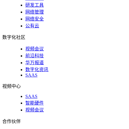
研发工具
网络管理
网络安全
公有云
数字化社区
视频会议
前沿科技
华万报道
数字化资讯
SAAS
视频中心
SAAS
智能硬件
视频会议
合作伙伴