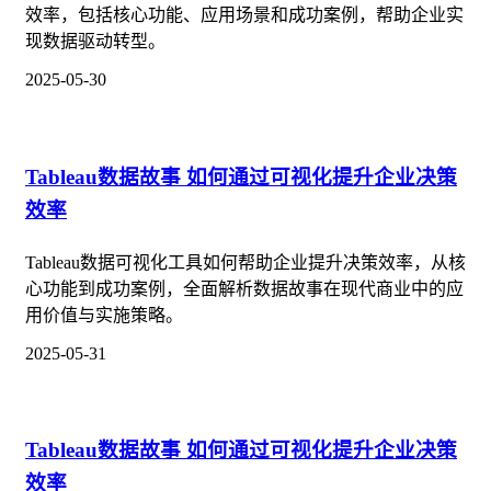
效率，包括核心功能、应用场景和成功案例，帮助企业实
现数据驱动转型。
2025-05-30
Tableau数据故事 如何通过可视化提升企业决策
效率
Tableau数据可视化工具如何帮助企业提升决策效率，从核
心功能到成功案例，全面解析数据故事在现代商业中的应
用价值与实施策略。
2025-05-31
Tableau数据故事 如何通过可视化提升企业决策
效率