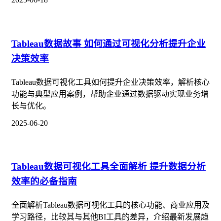
Tableau数据故事 如何通过可视化分析提升企业
决策效率
Tableau数据可视化工具如何提升企业决策效率，解析核心
功能与典型应用案例，帮助企业通过数据驱动实现业务增
长与优化。
2025-06-20
Tableau数据可视化工具全面解析 提升数据分析
效率的必备指南
全面解析Tableau数据可视化工具的核心功能、商业应用及
学习路径，比较其与其他BI工具的差异，介绍最新发展趋