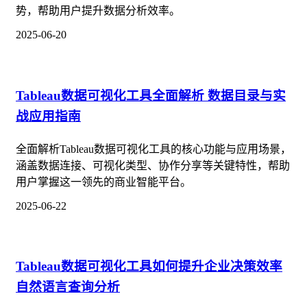
势，帮助用户提升数据分析效率。
2025-06-20
Tableau数据可视化工具全面解析 数据目录与实
战应用指南
全面解析Tableau数据可视化工具的核心功能与应用场景，
涵盖数据连接、可视化类型、协作分享等关键特性，帮助
用户掌握这一领先的商业智能平台。
2025-06-22
Tableau数据可视化工具如何提升企业决策效率
自然语言查询分析