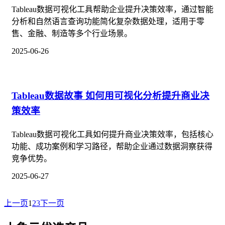
Tableau数据可视化工具帮助企业提升决策效率，通过智能
分析和自然语言查询功能简化复杂数据处理，适用于零
售、金融、制造等多个行业场景。
2025-06-26
Tableau数据故事 如何用可视化分析提升商业决
策效率
Tableau数据可视化工具如何提升商业决策效率，包括核心
功能、成功案例和学习路径，帮助企业通过数据洞察获得
竞争优势。
2025-06-27
上一页
1
2
3
下一页