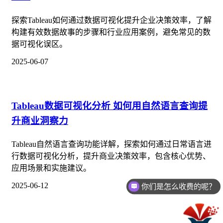
探索Tableau如何通过数据可视化提升企业决策效率，了解
构建有效数据故事的步骤和行业应用案例，避免常见的数
据可视化误区。
2025-06-07
Tableau数据可视化分析 如何用自然语言查询提
升商业洞察力
Tableau自然语言查询功能详解，探索如何通过日常语言进
行数据可视化分析，提升商业决策效率，包含核心优势、
应用场景和实施建议。
2025-06-12
你们是怎么收费的呢？