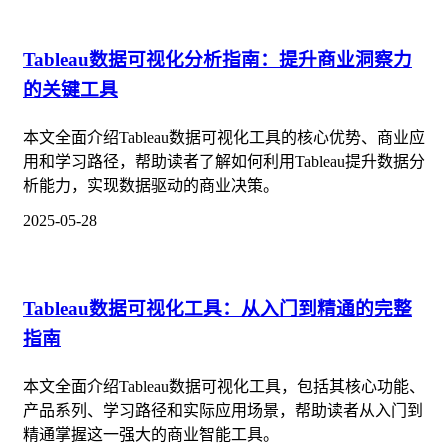
Tableau数据可视化分析指南：提升商业洞察力
的关键工具
本文全面介绍Tableau数据可视化工具的核心优势、商业应
用和学习路径，帮助读者了解如何利用Tableau提升数据分
析能力，实现数据驱动的商业决策。
2025-05-28
Tableau数据可视化工具：从入门到精通的完整
指南
本文全面介绍Tableau数据可视化工具，包括其核心功能、
产品系列、学习路径和实际应用场景，帮助读者从入门到
精通掌握这一强大的商业智能工具。