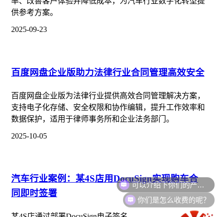
率、改善客户体验并降低成本，为汽车行业数字化转型提
供参考方案。
2025-09-23
百度网盘企业版助力法律行业合同管理高效安全
百度网盘企业版为法律行业提供高效合同管理解决方案，
支持电子化存储、安全权限和协作编辑，提升工作效率和
数据保护，适用于律师事务所和企业法务部门。
2025-10-05
可以介绍下你们的产品么？
汽车行业案例：某4S店用DocuSign实现购车合
同即时签署
你们是怎么收费的呢？
某4S店通过部署DocuSign电子签名