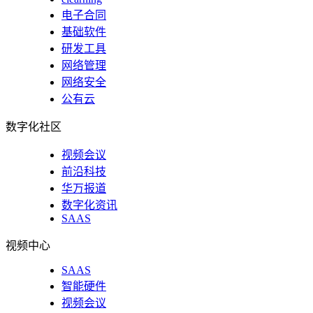
电子合同
基础软件
研发工具
网络管理
网络安全
公有云
数字化社区
视频会议
前沿科技
华万报道
数字化资讯
SAAS
视频中心
SAAS
智能硬件
视频会议