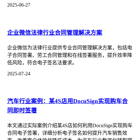
2025-06-27
企业微信法律行业合同管理解决方案
企业微信为法律行业提供专业合同管理解决方案，包括电
子合同签署、劳工合同管理和在线签署服务，提升效率降
低风险，符合电子签名法要求。
2025-07-24
汽车行业案例：某4S店用DocuSign实现购车合
同即时签署
本文通过实际案例介绍某4S店如何利用DocuSign实现购车
合同电子签署，详细分析电子签名如何提升汽车销售效