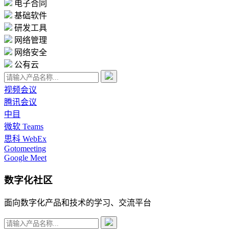
电子合同
基础软件
研发工具
网络管理
网络安全
公有云
视频会议
腾讯会议
中目
微软 Teams
思科 WebEx
Gotomeeting
Google Meet
数字化社区
面向数字化产品和技术的学习、交流平台