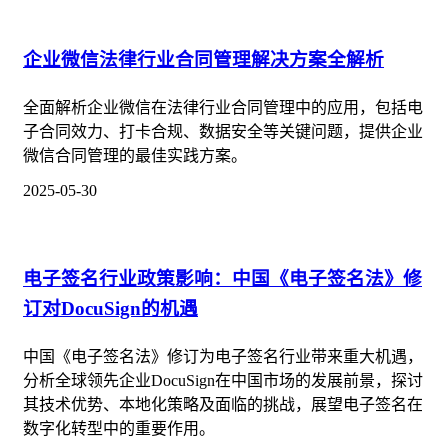
企业微信法律行业合同管理解决方案全解析
全面解析企业微信在法律行业合同管理中的应用，包括电
子合同效力、打卡合规、数据安全等关键问题，提供企业
微信合同管理的最佳实践方案。
2025-05-30
电子签名行业政策影响：中国《电子签名法》修
订对DocuSign的机遇
中国《电子签名法》修订为电子签名行业带来重大机遇，
分析全球领先企业DocuSign在中国市场的发展前景，探讨
其技术优势、本地化策略及面临的挑战，展望电子签名在
数字化转型中的重要作用。