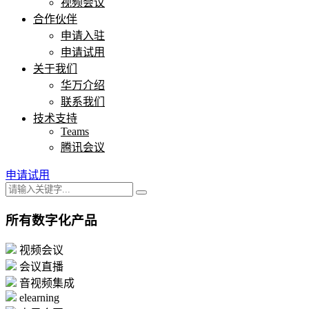
视频会议
合作伙伴
申请入驻
申请试用
关于我们
华万介绍
联系我们
技术支持
Teams
腾讯会议
申请试用
所有数字化产品
视频会议
会议直播
音视频集成
elearning