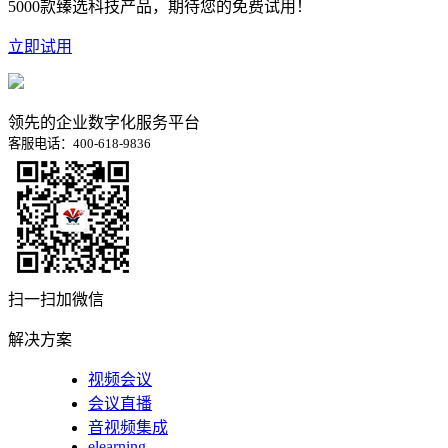
5000款臻选科技产品，期待您的免费试用！
立即试用
领先的企业数字化服务平台
客服电话：400-618-9836
扫一扫加微信
解决方案
视频会议
会议直播
音视频集成
elearning