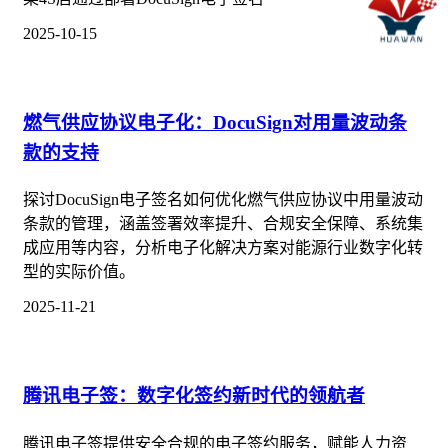
2025-10-15
燃气供应协议电子化：DocuSign对用量波动条
款的支持
探讨DocuSign电子签名如何优化燃气供应协议中用量波动
条款的管理，涵盖签署效率提升、合规安全保障、系统集
成应用等内容，分析电子化解决方案对能源行业数字化转
型的实际价值。
2025-11-21
腾讯电子签：数字化签约新时代的领航者
腾讯电子签提供安全合规的电子签约服务，赋能人力资