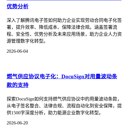
优势分析
深入了解腾讯电子签如何助力企业实现劳动合同电子化签
署，提升效率、降低成本、保障法律合规。涵盖签署流
程、安全性、优势分析及未来应用场景，助力企业人力资
源管理数字化转型。
2026-06-04
燃气供应协议电子化：DocuSign对用量波动条
款的支持
探索DocuSign如何支持燃气供应协议中的用量波动条款，
从电子签名整合、法律合规、流程自动化到安全保障，提
供1500字深度分析，助力能源企业数字化转型。
2026-06-20