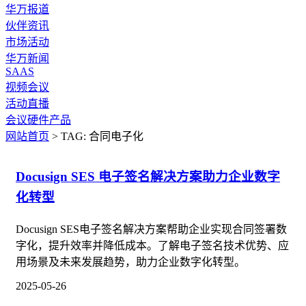
华万报道
伙伴资讯
市场活动
华万新闻
SAAS
视频会议
活动直播
会议硬件产品
网站首页
> TAG: 合同电子化
Docusign SES 电子签名解决方案助力企业数字
化转型
Docusign SES电子签名解决方案帮助企业实现合同签署数
字化，提升效率并降低成本。了解电子签名技术优势、应
用场景及未来发展趋势，助力企业数字化转型。
2025-05-26