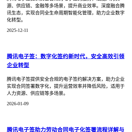
源、供应链、金融等多场景，提升商业效率。深度融合腾
讯生态，实现合同全生命周期智能化管理，助力企业数字
化转型。
2025-12-11
腾讯电子签：数字化签约新时代，安全高效引领
企业转型
腾讯电子签提供安全合规的电子签约解决方案，助力企业
实现合同签署数字化，提升运营效率并降低风险，适用于
人力资源、供应链等多场景。
2026-01-09
腾讯电子签助力劳动合同电子化签署流程详解与