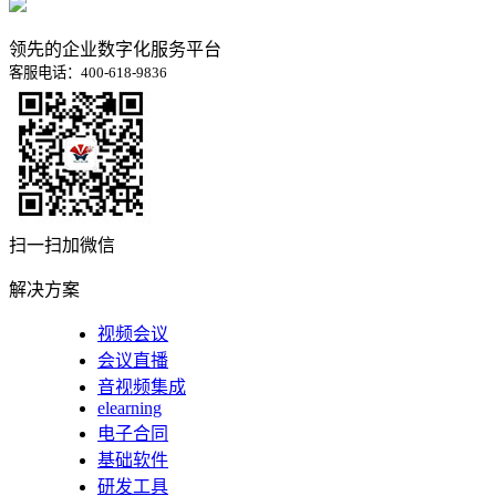
领先的企业数字化服务平台
客服电话：400-618-9836
扫一扫加微信
解决方案
视频会议
会议直播
音视频集成
elearning
电子合同
基础软件
研发工具