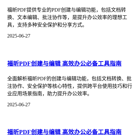
福昕PDF提供专业的PDF创建与编辑功能，包括文档转
换、文本编辑、批注协作等，是提升办公效率的理想工
具，支持多种安全保护和分享方式。
2025-06-27
福昕PDF创建与编辑 高效办公必备工具指南
全面解析福昕PDF的创建与编辑功能，包括文档转换、批
注协作、安全保护等核心特性，提供跨平台使用技巧和行
业应用场景指南，助力提升办公效率。
2025-06-27
福昕PDF创建与编辑 高效办公必备工具指南