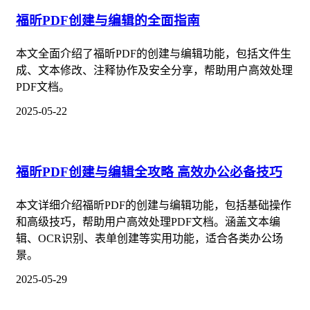
福昕PDF创建与编辑的全面指南
本文全面介绍了福昕PDF的创建与编辑功能，包括文件生
成、文本修改、注释协作及安全分享，帮助用户高效处理
PDF文档。
2025-05-22
福昕PDF创建与编辑全攻略 高效办公必备技巧
本文详细介绍福昕PDF的创建与编辑功能，包括基础操作
和高级技巧，帮助用户高效处理PDF文档。涵盖文本编
辑、OCR识别、表单创建等实用功能，适合各类办公场
景。
2025-05-29