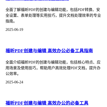
全面了解福昕PDF的创建与编辑功能，包括PDF转换、安
全设置、表单处理等实用技巧，提升文档处理效率的专业
指南。
2025-06-19
福昕PDF创建与编辑 高效办公必备工具指南
全面介绍福昕PDF的创建与编辑功能，包括核心特点、应
用场景及使用技巧，帮助用户高效处理PDF文档，提升办
公效率。
2025-06-24
福昕PDF创建与编辑 高效办公的必备工具