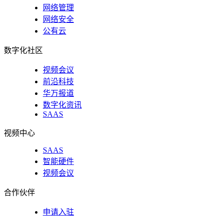
网络管理
网络安全
公有云
数字化社区
视频会议
前沿科技
华万报道
数字化资讯
SAAS
视频中心
SAAS
智能硬件
视频会议
合作伙伴
申请入驻