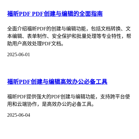
福昕PDF PDF创建与编辑的全面指南
全面介绍福昕PDF的创建与编辑功能，包括文档转换、文
本编辑、表单制作、安全保护和批量处理等专业特性，帮
助用户高效处理PDF文档。
2025-06-01
福昕PDF创建与编辑高效办公必备工具
福昕PDF提供强大的PDF创建与编辑功能，支持跨平台使
用和云端协作，是高效办公的必备工具。
2025-06-04