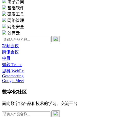
电子合同
基础软件
研发工具
网络管理
网络安全
公有云
视频会议
腾讯会议
中目
微软 Teams
思科 WebEx
Gotomeeting
Google Meet
数字化社区
面向数字化产品和技术的学习、交流平台