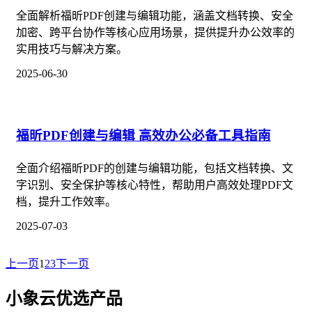
全面解析福昕PDF创建与编辑功能，涵盖文档转换、安全
加密、跨平台协作等核心应用场景，提供提升办公效率的
实用技巧与解决方案。
2025-06-30
福昕PDF创建与编辑 高效办公必备工具指南
全面介绍福昕PDF的创建与编辑功能，包括文档转换、文
字识别、安全保护等核心特性，帮助用户高效处理PDF文
档，提升工作效率。
2025-07-03
上一页
1
2
3
下一页
小象云优选产品