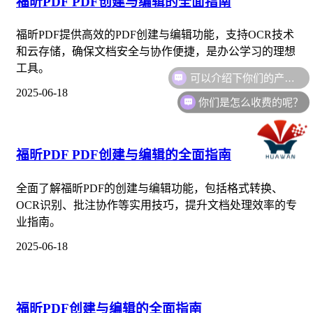
福昕PDF PDF创建与编辑的全面指南
福昕PDF提供高效的PDF创建与编辑功能，支持OCR技术
和云存储，确保文档安全与协作便捷，是办公学习的理想
可以介绍下你们的产品么？
工具。
2025-06-18
你们是怎么收费的呢？
福昕PDF PDF创建与编辑的全面指南
全面了解福昕PDF的创建与编辑功能，包括格式转换、
OCR识别、批注协作等实用技巧，提升文档处理效率的专
业指南。
2025-06-18
福昕PDF创建与编辑的全面指南