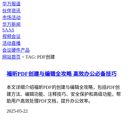
华万报道
伙伴资讯
市场活动
华万新闻
SAAS
视频会议
活动直播
会议硬件产品
网站首页
> TAG: PDF创建
福昕PDF创建与编辑全攻略 高效办公必备技巧
本文详细介绍福昕PDF的创建与编辑全攻略，包括PDF创
建方法、编辑功能、注释技巧、安全保护和高级功能，帮
助用户高效处理PDF文档，提升办公效率。
2025-05-22