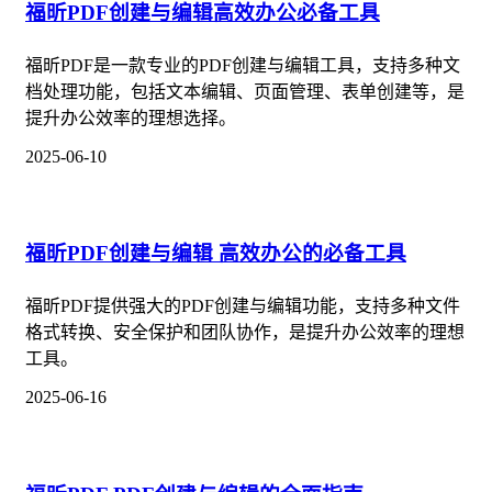
福昕PDF创建与编辑高效办公必备工具
福昕PDF是一款专业的PDF创建与编辑工具，支持多种文
档处理功能，包括文本编辑、页面管理、表单创建等，是
提升办公效率的理想选择。
2025-06-10
福昕PDF创建与编辑 高效办公的必备工具
福昕PDF提供强大的PDF创建与编辑功能，支持多种文件
格式转换、安全保护和团队协作，是提升办公效率的理想
工具。
2025-06-16