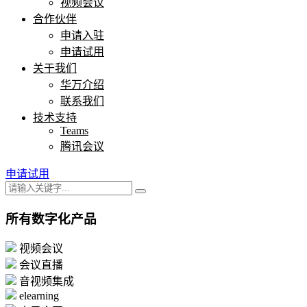
视频会议
合作伙伴
申请入驻
申请试用
关于我们
华万介绍
联系我们
技术支持
Teams
腾讯会议
申请试用
所有数字化产品
视频会议
会议直播
音视频集成
elearning