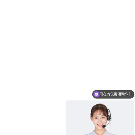
现在有优惠活动么？
可以介绍下你们的产品么？