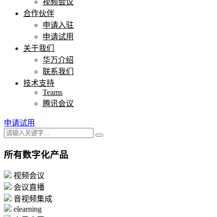
视频会议
合作伙伴
申请入驻
申请试用
关于我们
华万介绍
联系我们
技术支持
Teams
腾讯会议
申请试用
所有数字化产品
视频会议
会议直播
音视频集成
elearning