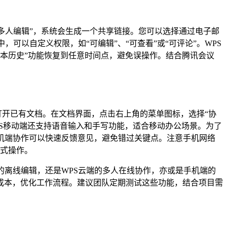
“多人编辑”，系统会生成一个共享链接。您可以选择通过电子邮
可以自定义权限，如“可编辑”、“可查看”或“可评论”。WPS
版本历史”功能恢复到任意时间点，避免误操作。结合腾讯会议
”或打开已有文档。在文档界面，点击右上角的菜单图标，选择“协
PS移动端还支持语音输入和手写功能，适合移动办公场景。为了
机端协作可以快速反馈意见，避免错过关键点。注意手机网络
站式操作。
的离线编辑，还是WPS云端的多人在线协作，亦或是手机端的
成本，优化工作流程。建议团队定期测试这些功能，结合项目需