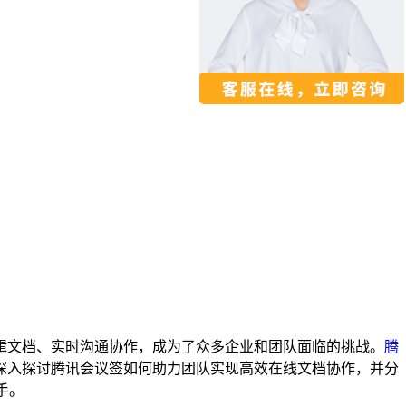
辑文档、实时沟通协作，成为了众多企业和团队面临的挑战。
腾
深入探讨腾讯会议签如何助力团队实现高效在线文档协作，并分
手。