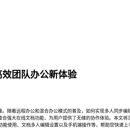
高效团队办公新体验
量。随着远程办公和混合办公模式的普及，如何实现多人同步编
整合强大在线文档功能，为用户提供了无缝的协作体验。本文将
作功能使用、文档多人编辑设置以及手机端操作等，帮助您快速上