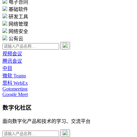
电子合同
基础软件
研发工具
网络管理
网络安全
公有云
视频会议
腾讯会议
中目
微软 Teams
思科 WebEx
Gotomeeting
Google Meet
数字化社区
面向数字化产品和技术的学习、交流平台