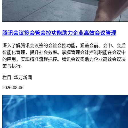
腾讯会议签会管会控功能助力企业高效会议管理
深入了解腾讯会议签的会管会控功能，涵盖会前、会中、会后
智能化管理，提升办会效率。掌握管理会计控制职能在会议中
的应用，实现精准流程把控。腾讯会议签助力企业高效会议决
策与执行。
栏目: 华万新闻
2026-08-06