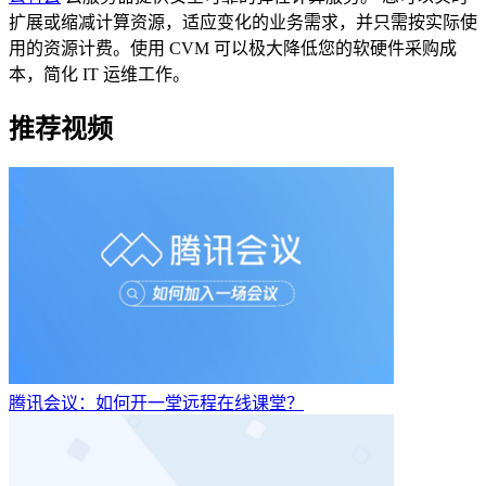
扩展或缩减计算资源，适应变化的业务需求，并只需按实际使
用的资源计费。使用 CVM 可以极大降低您的软硬件采购成
本，简化 IT 运维工作。
推荐视频
腾讯会议：如何开一堂远程在线课堂？