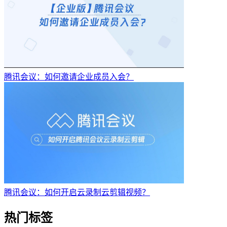
腾讯会议：如何邀请企业成员入会？
腾讯会议：如何开启云录制云剪辑视频？
热门标签