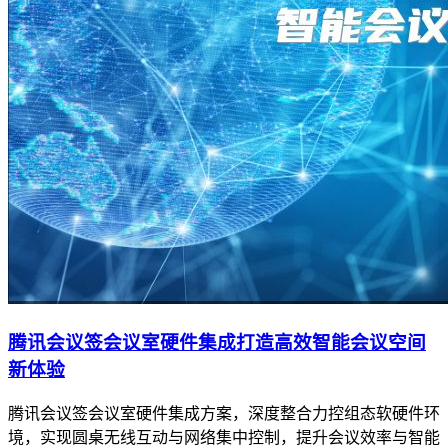
腾讯会议签会议室硬件集成打造高效智能会议空间
新体验
腾讯会议签会议室硬件集成方案，深度整合力控组态软硬件环
境，实现圆桌无线互动与网络集中控制，提升会议效率与智能