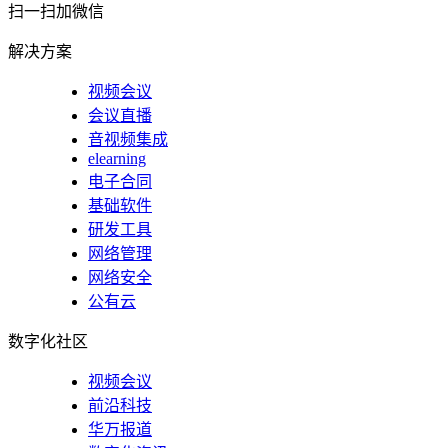
扫一扫加微信
解决方案
视频会议
会议直播
音视频集成
elearning
电子合同
基础软件
研发工具
网络管理
网络安全
公有云
数字化社区
视频会议
前沿科技
华万报道