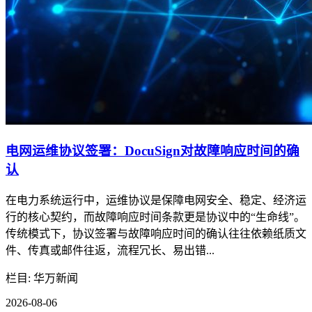
电网运维协议签署：DocuSign对故障响应时间的确
认
在电力系统运行中，运维协议是保障电网安全、稳定、经济运
行的核心契约，而故障响应时间条款更是协议中的“生命线”。
传统模式下，协议签署与故障响应时间的确认往往依赖纸质文
件、传真或邮件往返，流程冗长、易出错...
栏目: 华万新闻
2026-08-06