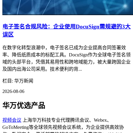
电子签名合规风险：企业使用DocuSign需规避的3大
误区
在数字化转型浪潮中，电子签名已成为企业提高合同签署效
率、降低纸质成本的标配工具。DocuSign作为全球电子签名领
域的头部平台，凭借其易用性和跨地域能力，被大量跨国企业
及国内出海公司采用。技术便利的背...
栏目: 华万新闻
2026-08-06
华万优选产品
视频会议
上海华万科技专业代理腾讯会议、Webex、
GoToMeeting等全球领先视频会议系统，为企业提供高效协