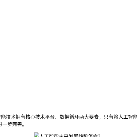
智能技术拥有核心技术平台、数据循环两大要素，只有将人工智
进一步完善。