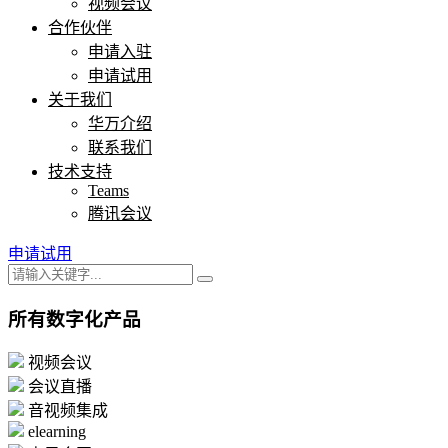
视频会议
合作伙伴
申请入驻
申请试用
关于我们
华万介绍
联系我们
技术支持
Teams
腾讯会议
申请试用
所有数字化产品
视频会议
会议直播
音视频集成
elearning