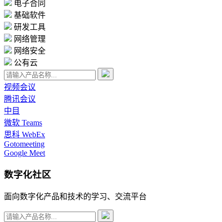
电子合同
基础软件
研发工具
网络管理
网络安全
公有云
视频会议
腾讯会议
中目
微软 Teams
思科 WebEx
Gotomeeting
Google Meet
数字化社区
面向数字化产品和技术的学习、交流平台