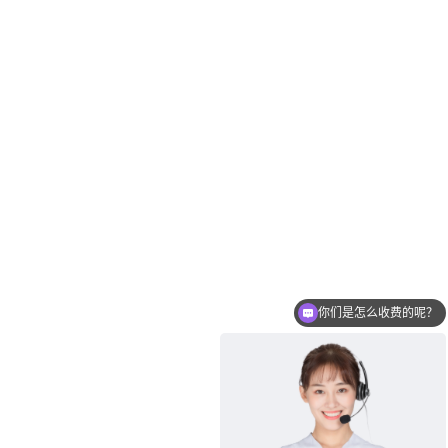
你们是怎么收费的呢？
现在有优惠活动么？