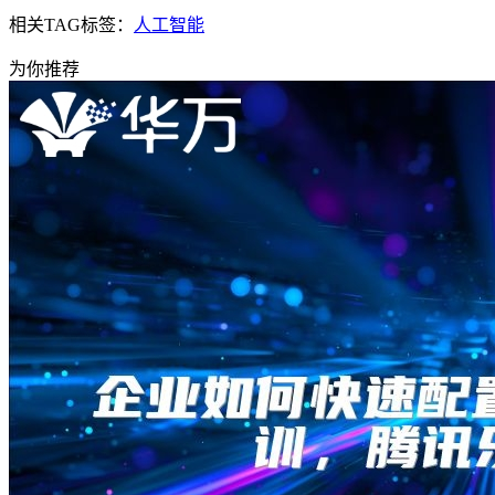
相关TAG标签：
人工智能
为你推荐