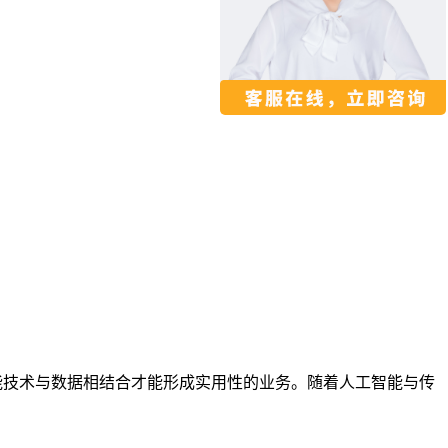
能技术与数据相结合才能形成实用性的业务。随着人工智能与传